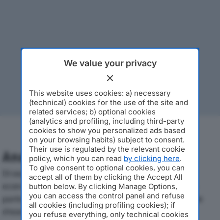
We value your privacy
This website uses cookies: a) necessary
(technical) cookies for the use of the site and
related services; b) optional cookies
(analytics and profiling, including third-party
cookies to show you personalized ads based
on your browsing habits) subject to consent.
Their use is regulated by the relevant cookie
Analisi Economica 2019-2024
policy, which you can read
by clicking here
.
To give consent to optional cookies, you can
Di seguito l'andamento dei principali indicatori
accept all of them by clicking the Accept All
economici di EDIL ZINETTI SRLdal 2019 al 2024, con
button below. By clicking Manage Options,
you can access the control panel and refuse
particolare attenzione a fatturato, produzione e utile
all cookies (including profiling cookies); if
d'esercizio.
you refuse everything, only technical cookies