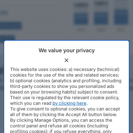
dia
A BILANCIO
A SOCI
We value your privacy
azienda
This website uses cookies: a) necessary (technical)
cookies for the use of the site and related services;
ede a Brembate, in Via Gorizia 26, operante nel settore Al
b) optional cookies (analytics and profiling, including
third-party cookies to show you personalized ads
tita IVA 03378600161, l'azienda si posiziona al 1.255° posto 
based on your browsing habits) subject to consent.
Their use is regulated by the relevant cookie policy,
which you can read
by clicking here
.
To give consent to optional cookies, you can accept
all of them by clicking the Accept All button below.
By clicking Manage Options, you can access the
control panel and refuse all cookies (including
profiling cookies); if you refuse everything, only