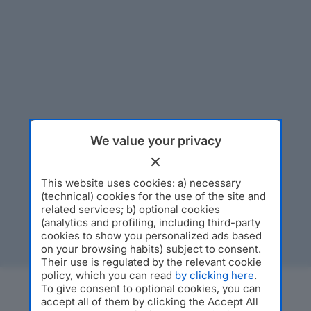
We value your privacy
This website uses cookies: a) necessary
(technical) cookies for the use of the site and
related services; b) optional cookies
(analytics and profiling, including third-party
cookies to show you personalized ads based
on your browsing habits) subject to consent.
Their use is regulated by the relevant cookie
policy, which you can read
by clicking here
.
To give consent to optional cookies, you can
accept all of them by clicking the Accept All