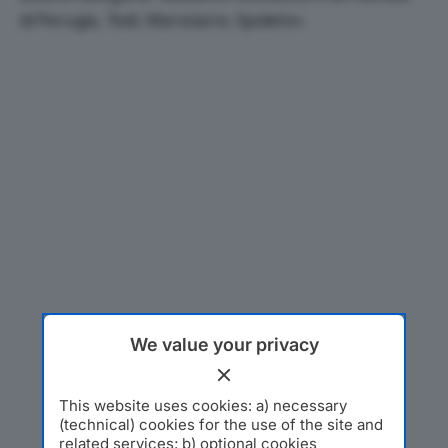
di Perugia, Todi, Marsciano, Spoleto».
We value your privacy
This website uses cookies: a) necessary
(technical) cookies for the use of the site and
related services; b) optional cookies