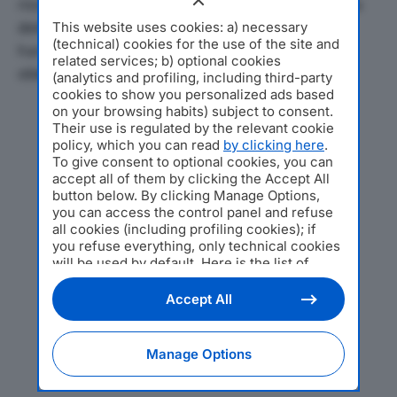
riconoscimento alla professionalità, ai sacrifici, alla
determinazione di tutti i nostri dipendenti, che
This website uses cookies: a) necessary
(technical) cookies for the use of the site and
hanno consentito il raggiungimento di questo
related services; b) optional cookies
obiettivo» aveva commentato Ruffino.
(analytics and profiling, including third-party
cookies to show you personalized ads based
on your browsing habits) subject to consent.
Their use is regulated by the relevant cookie
policy, which you can read
by clicking here
.
To give consent to optional cookies, you can
accept all of them by clicking the Accept All
button below. By clicking Manage Options,
you can access the control panel and refuse
all cookies (including profiling cookies); if
you refuse everything, only technical cookies
will be used by default. Here is the list of
providers
. Cookie consent will be stored and
applied also to the other websites of
Accept All
Editoriale Nazionale and their subdomains. By
expressing your choice on this site, you will
therefore not be asked again on other
Manage Options
Editoriale Nazionale websites that use the
same consent management platform (CMP).