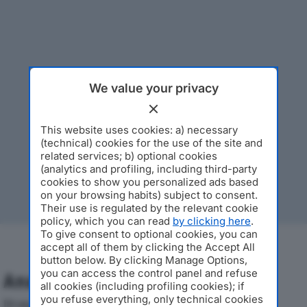
We value your privacy
This website uses cookies: a) necessary
(technical) cookies for the use of the site and
related services; b) optional cookies
(analytics and profiling, including third-party
cookies to show you personalized ads based
on your browsing habits) subject to consent.
Their use is regulated by the relevant cookie
policy, which you can read
by clicking here
.
To give consent to optional cookies, you can
accept all of them by clicking the Accept All
button below. By clicking Manage Options,
you can access the control panel and refuse
Analisi Economica 2019-2024
all cookies (including profiling cookies); if
you refuse everything, only technical cookies
Di seguito l'andamento dei principali indicatori