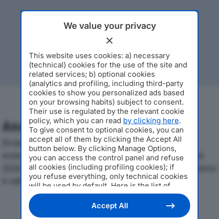
We value your privacy
This website uses cookies: a) necessary
(technical) cookies for the use of the site and
related services; b) optional cookies
(analytics and profiling, including third-party
cookies to show you personalized ads based
on your browsing habits) subject to consent.
Their use is regulated by the relevant cookie
policy, which you can read
by clicking here
.
Analisi Economica 2019-2024
To give consent to optional cookies, you can
accept all of them by clicking the Accept All
Di seguito l'andamento dei principali indicatori
button below. By clicking Manage Options,
economici di GRUPPO IMMOBILIARE S.R.L.dal 2019 al
you can access the control panel and refuse
2024, con particolare attenzione a fatturato, produzione
all cookies (including profiling cookies); if
you refuse everything, only technical cookies
e utile d'esercizio.
will be used by default. Here is the list of
providers
. Cookie consent will be stored and
applied also to the other websites of
Andamento del fatturato dal 2019
Accept All
Editoriale Nazionale and their subdomains. By
al 2024