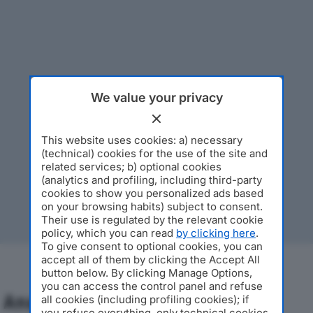
We value your privacy
This website uses cookies: a) necessary
(technical) cookies for the use of the site and
related services; b) optional cookies
(analytics and profiling, including third-party
cookies to show you personalized ads based
on your browsing habits) subject to consent.
Their use is regulated by the relevant cookie
policy, which you can read
by clicking here
.
To give consent to optional cookies, you can
accept all of them by clicking the Accept All
button below. By clicking Manage Options,
you can access the control panel and refuse
Analisi Economica 2019-2024
all cookies (including profiling cookies); if
you refuse everything, only technical cookies