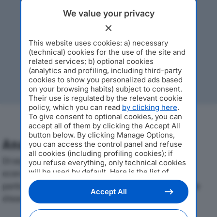
We value your privacy
This website uses cookies: a) necessary
(technical) cookies for the use of the site and
related services; b) optional cookies
(analytics and profiling, including third-party
cookies to show you personalized ads based
on your browsing habits) subject to consent.
Their use is regulated by the relevant cookie
policy, which you can read
by clicking here
.
To give consent to optional cookies, you can
accept all of them by clicking the Accept All
button below. By clicking Manage Options,
Analisi Economica 2019-2024
you can access the control panel and refuse
all cookies (including profiling cookies); if
Di seguito l'andamento dei principali indicatori
you refuse everything, only technical cookies
will be used by default. Here is the list of
economici di B.R.W. S.R.L.dal 2019 al 2024, con
providers
. Cookie consent will be stored and
particolare attenzione a fatturato, produzione e utile
applied also to the other websites of
Accept All
d'esercizio.
Editoriale Nazionale and their subdomains. By
expressing your choice on this site, you will