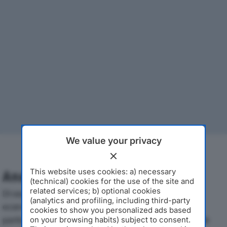
We value your privacy
This website uses cookies: a) necessary
Analisi Economica 2019-2024
(technical) cookies for the use of the site and
related services; b) optional cookies
Di seguito l'andamento dei principali indicatori
(analytics and profiling, including third-party
economici di ANTHEA SRLdal 2019 al 2024, con
cookies to show you personalized ads based
particolare attenzione a fatturato, produzione e utile
on your browsing habits) subject to consent.