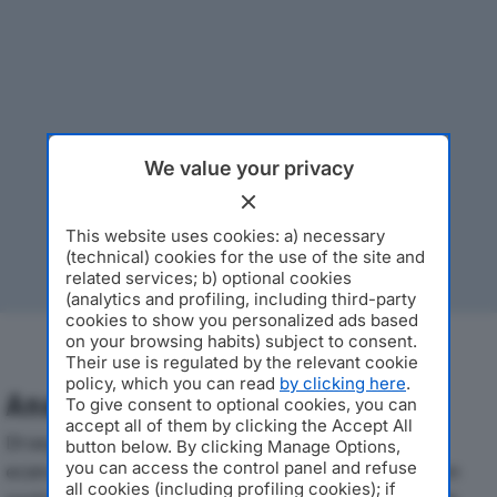
We value your privacy
This website uses cookies: a) necessary
(technical) cookies for the use of the site and
related services; b) optional cookies
(analytics and profiling, including third-party
cookies to show you personalized ads based
on your browsing habits) subject to consent.
Their use is regulated by the relevant cookie
policy, which you can read
by clicking here
.
Analisi Economica 2019-2024
To give consent to optional cookies, you can
accept all of them by clicking the Accept All
Di seguito l'andamento dei principali indicatori
button below. By clicking Manage Options,
you can access the control panel and refuse
economici di ZETA FASHION SRLdal 2019 al 2024, con
all cookies (including profiling cookies); if