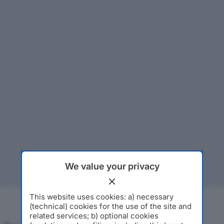
We value your privacy
This website uses cookies: a) necessary
(technical) cookies for the use of the site and
related services; b) optional cookies