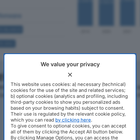
 Romagna
A BILANCIO
A SOCI
We value your privacy
azienda
This website uses cookies: a) necessary (technical)
a Reggio Nell'emilia, in Via Ingegnere Enzo Ferrari 1, o
cookies for the use of the site and related services;
 la partita IVA 01971910359, l'azienda si posiziona al 1.45
b) optional cookies (analytics and profiling, including
third-party cookies to show you personalized ads
based on your browsing habits) subject to consent.
Their use is regulated by the relevant cookie policy,
which you can read
by clicking here
.
To give consent to optional cookies, you can accept
all of them by clicking the Accept All button below.
By clicking Manage Options, you can access the