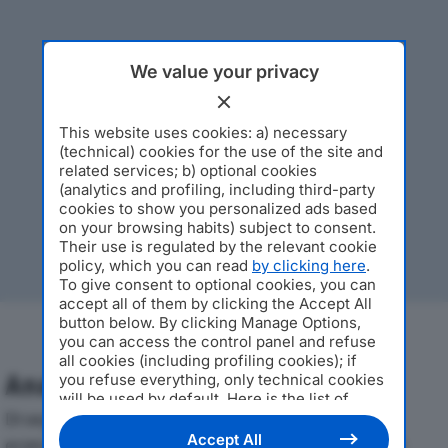
We value your privacy
This website uses cookies: a) necessary
(technical) cookies for the use of the site and
related services; b) optional cookies
(analytics and profiling, including third-party
cookies to show you personalized ads based
on your browsing habits) subject to consent.
Their use is regulated by the relevant cookie
policy, which you can read
by clicking here
.
To give consent to optional cookies, you can
accept all of them by clicking the Accept All
button below. By clicking Manage Options,
you can access the control panel and refuse
all cookies (including profiling cookies); if
Analisi Economica 2019-2024
you refuse everything, only technical cookies
will be used by default. Here is the list of
Di seguito l'andamento dei principali indicatori
providers
. Cookie consent will be stored and
applied also to the other websites of
Accept All
economici di V.E.P. CAR – S.R.L.dal 2019 al 2024, con