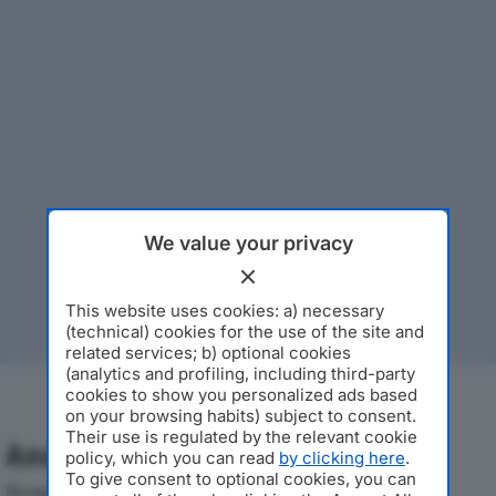
We value your privacy
This website uses cookies: a) necessary
(technical) cookies for the use of the site and
related services; b) optional cookies
(analytics and profiling, including third-party
cookies to show you personalized ads based
on your browsing habits) subject to consent.
Their use is regulated by the relevant cookie
Analisi Economica 2019-2024
policy, which you can read
by clicking here
.
To give consent to optional cookies, you can
Di seguito l'andamento dei principali indicatori