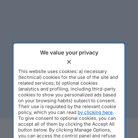
We value your privacy
This website uses cookies: a) necessary
(technical) cookies for the use of the site and
related services; b) optional cookies
(analytics and profiling, including third-party
cookies to show you personalized ads based
on your browsing habits) subject to consent.
Their use is regulated by the relevant cookie
policy, which you can read
by clicking here
.
To give consent to optional cookies, you can
accept all of them by clicking the Accept All
button below. By clicking Manage Options,
you can access the control panel and refuse