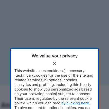
We value your privacy
This website uses cookies: a) necessary
(technical) cookies for the use of the site and
related services; b) optional cookies
(analytics and profiling, including third-party
cookies to show you personalized ads based
on your browsing habits) subject to consent.
Their use is regulated by the relevant cookie
policy, which you can read
by clicking here
.
Analisi Economica 2019-2024
To give consent to optional cookies, you can