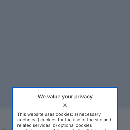
We value your privacy
This website uses cookies: a) necessary
(technical) cookies for the use of the site and
related services; b) optional cookies