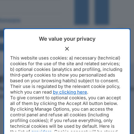
 Romagna
A BILANCIO
We value your privacy
A SOCI
This website uses cookies: a) necessary (technical)
cookies for the use of the site and related services;
b) optional cookies (analytics and profiling, including
third-party cookies to show you personalized ads
azienda
based on your browsing habits) subject to consent.
Their use is regulated by the relevant cookie policy,
acenza, in Via Xxiv Maggio 142, operante nel settore Attivi
which you can read
by clicking here
.
niche. Con la partita IVA 01525660336
To give consent to optional cookies, you can accept
all of them by clicking the Accept All button below.
By clicking Manage Options, you can access the
control panel and refuse all cookies (including
profiling cookies); if you refuse everything, only
technical cookies will be used by default. Here is
the list of
providers
. Cookie consent will be stored