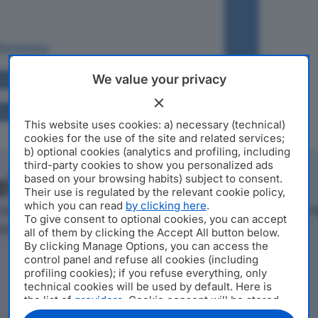
 Romagna
We value your privacy
A BILANCIO
A SOCI
This website uses cookies: a) necessary (technical)
cookies for the use of the site and related services;
b) optional cookies (analytics and profiling, including
third-party cookies to show you personalized ads
azienda
based on your browsing habits) subject to consent.
Their use is regulated by the relevant cookie policy,
which you can read
by clicking here
.
n sede a Formigine, in Via Giardini Sud, 132, operante n
To give consent to optional cookies, you can accept
ocicli). Con la partita IVA 03266720360
all of them by clicking the Accept All button below.
By clicking Manage Options, you can access the
control panel and refuse all cookies (including
profiling cookies); if you refuse everything, only
technical cookies will be used by default. Here is
the list of
providers
. Cookie consent will be stored
and applied also to the other websites of Editoriale