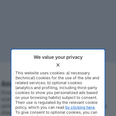
We value your privacy
This website uses cookies: a) necessary
(technical) cookies for the use of the site and
Analisi Economica 2019-2024
related services; b) optional cookies
(analytics and profiling, including third-party
Di seguito l'andamento dei principali indicatori
cookies to show you personalized ads based
on your browsing habits) subject to consent.
economici di WASHERS SRLdal 2019 al 2024, con
Their use is regulated by the relevant cookie
particolare attenzione a fatturato, produzione e utile
policy, which you can read
by clicking here
.
d'esercizio.
To give consent to optional cookies, you can