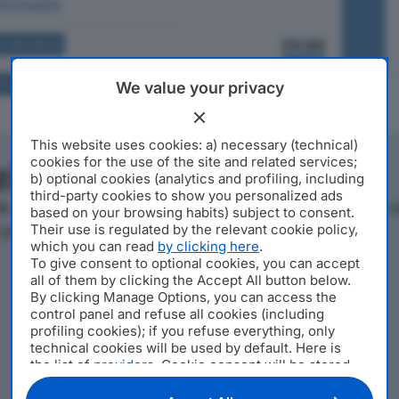
 Romagna
A BILANCIO
A SOCI
We value your privacy
This website uses cookies: a) necessary (technical)
cookies for the use of the site and related services;
azienda
b) optional cookies (analytics and profiling, including
third-party cookies to show you personalized ads
e a Sassuolo, in Via Giuseppe Mazzini, 144, operante nel se
based on your browsing habits) subject to consent.
la partita IVA 03894130362
Their use is regulated by the relevant cookie policy,
which you can read
by clicking here
.
To give consent to optional cookies, you can accept
all of them by clicking the Accept All button below.
By clicking Manage Options, you can access the
control panel and refuse all cookies (including
profiling cookies); if you refuse everything, only
technical cookies will be used by default. Here is
the list of
providers
. Cookie consent will be stored
and applied also to the other websites of Editoriale
Nazionale and their subdomains. By expressing your