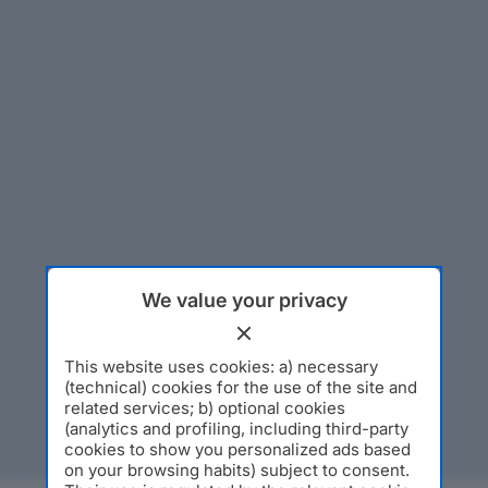
We value your privacy
This website uses cookies: a) necessary
(technical) cookies for the use of the site and
related services; b) optional cookies
(analytics and profiling, including third-party
cookies to show you personalized ads based
on your browsing habits) subject to consent.