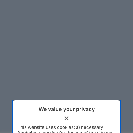
We value your privacy
This website uses cookies: a) necessary
(technical) cookies for the use of the site and