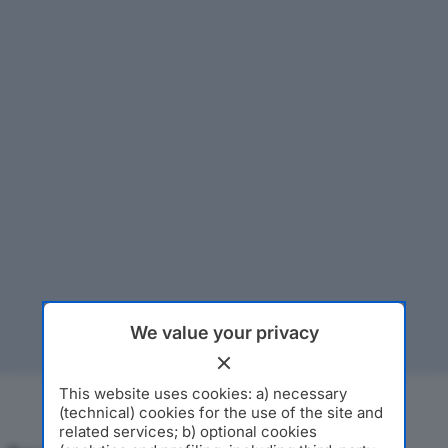
We value your privacy
This website uses cookies: a) necessary
(technical) cookies for the use of the site and
related services; b) optional cookies