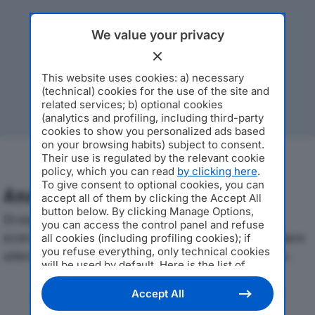
We value your privacy
This website uses cookies: a) necessary
(technical) cookies for the use of the site and
related services; b) optional cookies
(analytics and profiling, including third-party
cookies to show you personalized ads based
on your browsing habits) subject to consent.
Their use is regulated by the relevant cookie
policy, which you can read
by clicking here
.
To give consent to optional cookies, you can
Analisi Economica 2019-2024
accept all of them by clicking the Accept All
button below. By clicking Manage Options,
Di seguito l'andamento dei principali indicatori
you can access the control panel and refuse
economici di C.B.S. SRLdal 2019 al 2024, con particolare
all cookies (including profiling cookies); if
you refuse everything, only technical cookies
attenzione a fatturato, produzione e utile d'esercizio.
will be used by default. Here is the list of
providers
. Cookie consent will be stored and
Andamento del fatturato dal 2019
applied also to the other websites of
Accept All
Editoriale Nazionale and their subdomains. By
al 2024