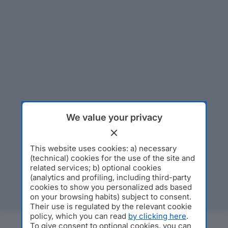
We value your privacy
This website uses cookies: a) necessary
(technical) cookies for the use of the site and
related services; b) optional cookies
(analytics and profiling, including third-party
cookies to show you personalized ads based
on your browsing habits) subject to consent.
Their use is regulated by the relevant cookie
policy, which you can read
by clicking here
.
To give consent to optional cookies, you can