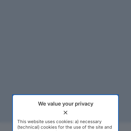
We value your privacy
This website uses cookies: a) necessary
(technical) cookies for the use of the site and