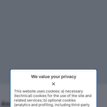
We value your privacy
This website uses cookies: a) necessary
(technical) cookies for the use of the site and
related services; b) optional cookies
Analisi Economica 2019-2024
(analytics and profiling, including third-party