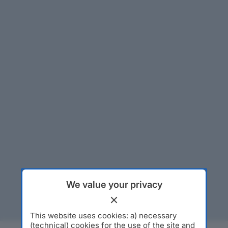
We value your privacy
This website uses cookies: a) necessary
(technical) cookies for the use of the site and