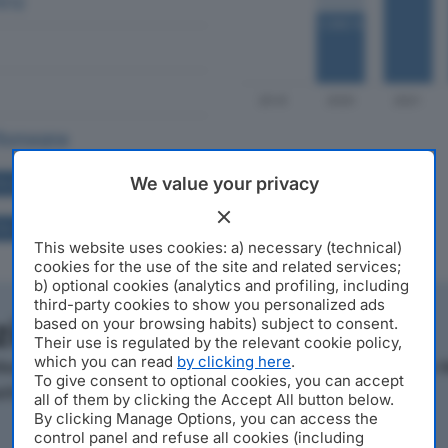
512
 Romagna
We value your privacy
A BILANCIO
A SOCI
This website uses cookies: a) necessary (technical)
cookies for the use of the site and related services;
b) optional cookies (analytics and profiling, including
third-party cookies to show you personalized ads
azienda
based on your browsing habits) subject to consent.
Their use is regulated by the relevant cookie policy,
which you can read
by clicking here
.
edicina, in Via Fabri 35,, operante nel settore Profilatur
To give consent to optional cookies, you can accept
ificati In Acciaio. Con la partita IVA 00516611209
all of them by clicking the Accept All button below.
By clicking Manage Options, you can access the
control panel and refuse all cookies (including