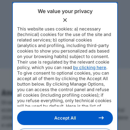
We value your privacy
This website uses cookies: a) necessary
(technical) cookies for the use of the site and
related services; b) optional cookies
(analytics and profiling, including third-party
cookies to show you personalized ads based
on your browsing habits) subject to consent.
Their use is regulated by the relevant cookie
policy, which you can read
by clicking here
.
To give consent to optional cookies, you can
accept all of them by clicking the Accept All
button below. By clicking Manage Options,
you can access the control panel and refuse
Analisi Economica 2019-2024
all cookies (including profiling cookies); if
you refuse everything, only technical cookies
Di seguito l'andamento dei principali indicatori
will be used by default. Here is the list of
economici di ENEA – SOCIETA’ COOPERATIVAdal 2019 al
providers
. Cookie consent will be stored and
2024, con particolare attenzione a fatturato, produzione
applied also to the other websites of
Accept All
Editoriale Nazionale and their subdomains. By
e utile d'esercizio.
expressing your choice on this site, you will