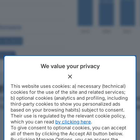
 Romagna
A BILANCIO
A SOCI
We value your privacy
azienda
This website uses cookies: a) necessary (technical)
cookies for the use of the site and related services;
ede a Zola Predosa, in Via Amleto Grazia 11, operante ne
b) optional cookies (analytics and profiling, including
third-party cookies to show you personalized ads
03, l'azienda si posiziona al 1.342° posto nella classifica 
based on your browsing habits) subject to consent.
Their use is regulated by the relevant cookie policy,
which you can read
by clicking here
.
To give consent to optional cookies, you can accept
all of them by clicking the Accept All button below.
By clicking Manage Options, you can access the