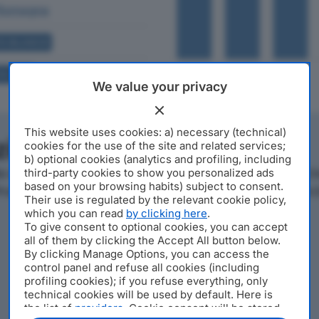
 Romagna
A BILANCIO
A SOCI
We value your privacy
This website uses cookies: a) necessary (technical)
azienda
cookies for the use of the site and related services;
b) optional cookies (analytics and profiling, including
 con sede a Castel San Pietro Terme, in Via Henry Ford 2
third-party cookies to show you personalized ads
based on your browsing habits) subject to consent.
i Prodotti Alimentari, Bevande E Tabacco. Con la partita I
Their use is regulated by the relevant cookie policy,
which you can read
by clicking here
.
To give consent to optional cookies, you can accept
all of them by clicking the Accept All button below.
By clicking Manage Options, you can access the
control panel and refuse all cookies (including
profiling cookies); if you refuse everything, only
technical cookies will be used by default. Here is
the list of
providers
. Cookie consent will be stored