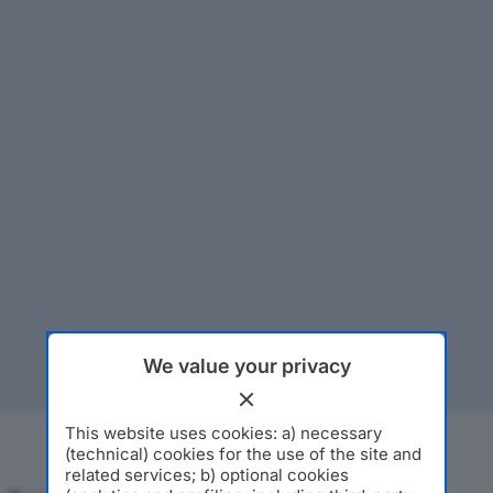
We value your privacy
This website uses cookies: a) necessary
(technical) cookies for the use of the site and
related services; b) optional cookies