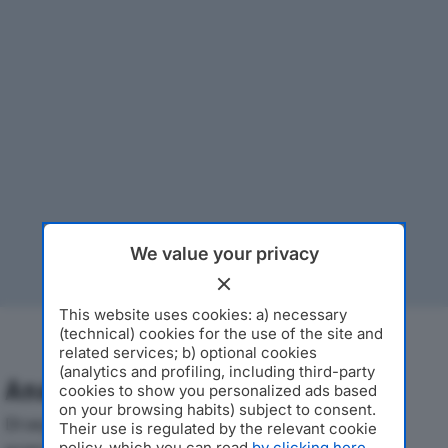
We value your privacy
This website uses cookies: a) necessary
(technical) cookies for the use of the site and
related services; b) optional cookies
(analytics and profiling, including third-party
Analisi Economica 2019-2024
cookies to show you personalized ads based
on your browsing habits) subject to consent.
Di seguito l'andamento dei principali indicatori
Their use is regulated by the relevant cookie
policy, which you can read
by clicking here
.