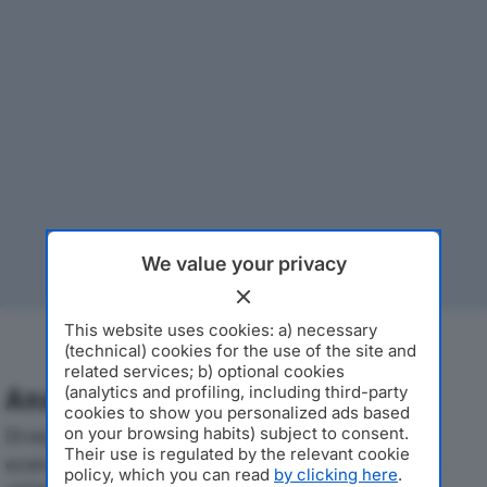
We value your privacy
This website uses cookies: a) necessary
(technical) cookies for the use of the site and
related services; b) optional cookies
(analytics and profiling, including third-party
Analisi Economica 2019-2024
cookies to show you personalized ads based
on your browsing habits) subject to consent.
Di seguito l'andamento dei principali indicatori
Their use is regulated by the relevant cookie
economici di VENDITA INGROSSO MEDICINALI DI G.
policy, which you can read
by clicking here
.