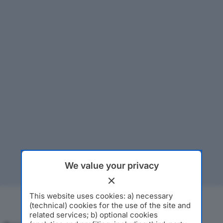
We value your privacy
This website uses cookies: a) necessary
(technical) cookies for the use of the site and
related services; b) optional cookies