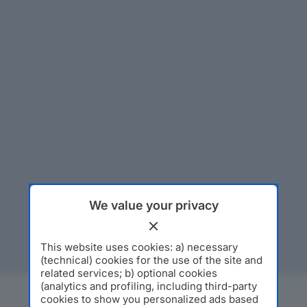
We value your privacy
This website uses cookies: a) necessary
(technical) cookies for the use of the site and
related services; b) optional cookies
(analytics and profiling, including third-party
cookies to show you personalized ads based