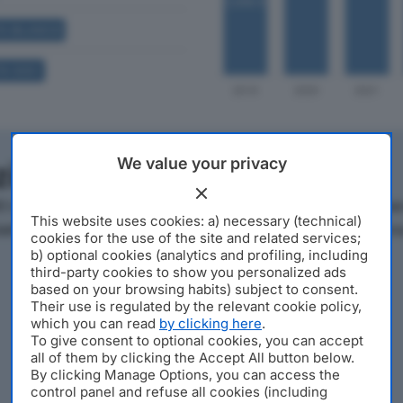
A BILANCIO
A SOCI
We value your privacy
azienda
BRI è un'azienda con sede a Foligno, in Via La Louviere
This website uses cookies: a) necessary (technical)
ili). Con la partita IVA 03500590546, l'azienda si posiziona
cookies for the use of the site and related services;
b) optional cookies (analytics and profiling, including
third-party cookies to show you personalized ads
based on your browsing habits) subject to consent.
Their use is regulated by the relevant cookie policy,
which you can read
by clicking here
.
To give consent to optional cookies, you can accept
all of them by clicking the Accept All button below.
By clicking Manage Options, you can access the
control panel and refuse all cookies (including