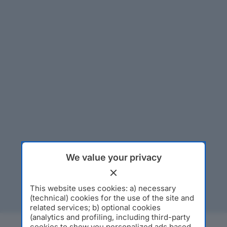
We value your privacy
This website uses cookies: a) necessary
(technical) cookies for the use of the site and
related services; b) optional cookies
(analytics and profiling, including third-party
cookies to show you personalized ads based