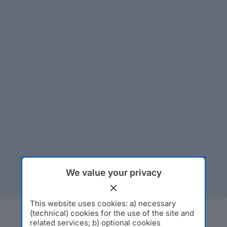
We value your privacy
This website uses cookies: a) necessary
(technical) cookies for the use of the site and
related services; b) optional cookies