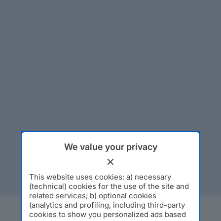
We value your privacy
This website uses cookies: a) necessary
(technical) cookies for the use of the site and
related services; b) optional cookies
(analytics and profiling, including third-party
cookies to show you personalized ads based