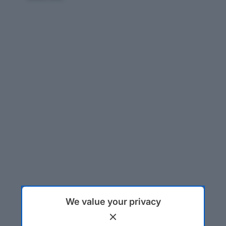
We value your privacy