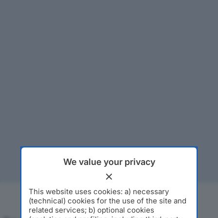
We value your privacy
This website uses cookies: a) necessary
(technical) cookies for the use of the site and
related services; b) optional cookies