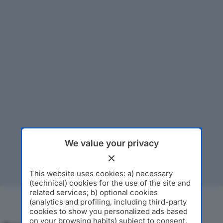
We value your privacy
This website uses cookies: a) necessary
(technical) cookies for the use of the site and
related services; b) optional cookies
(analytics and profiling, including third-party
cookies to show you personalized ads based
on your browsing habits) subject to consent.