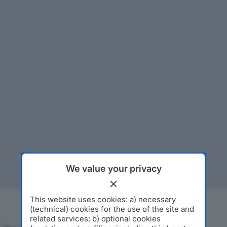
We value your privacy
This website uses cookies: a) necessary
(technical) cookies for the use of the site and
related services; b) optional cookies