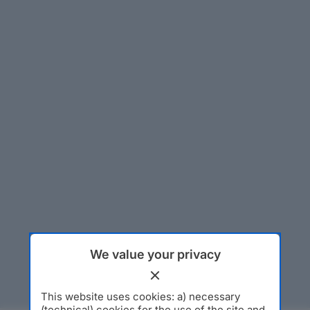
We value your privacy
This website uses cookies: a) necessary
(technical) cookies for the use of the site and