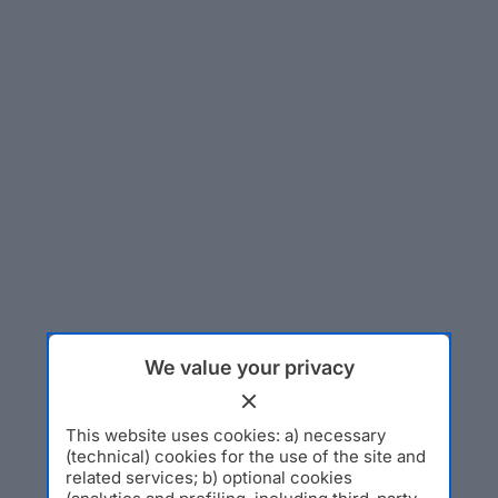
We value your privacy
This website uses cookies: a) necessary
(technical) cookies for the use of the site and
related services; b) optional cookies