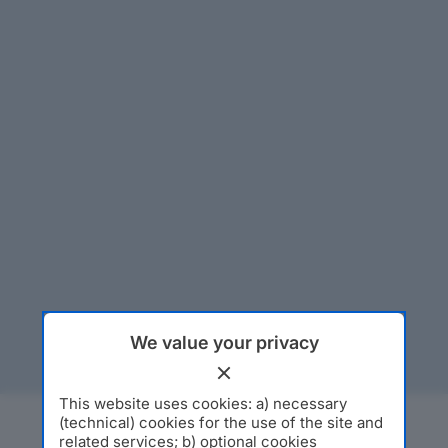
We value your privacy
This website uses cookies: a) necessary
(technical) cookies for the use of the site and
related services; b) optional cookies